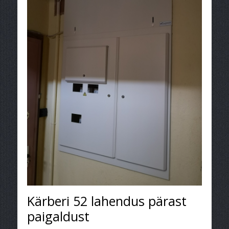
Kärberi 52 lahendus pärast
paigaldust